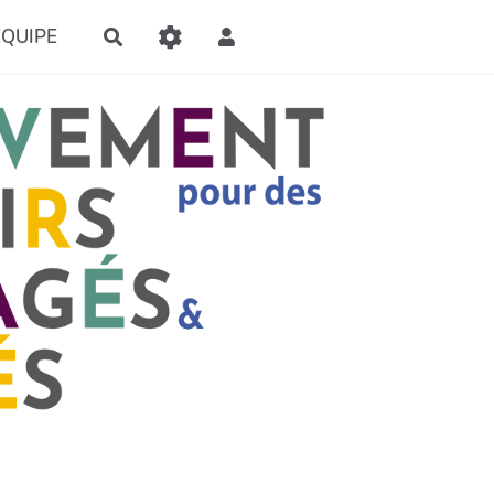
ÉQUIPE
Rechercher